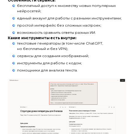
Особенности сервиса:
бесплатный доступ к множеству новых популярных
нейросетей;
единый аккаунт для работы с разными инструментами;
простой интерфейс без сложных настроек;
возможность сравнить ответы разных ИИ.
Какие инструменты есть внутри:
текстовые генераторы (в том числе ChatGPT,
но бесплатный и без VPN);
сервисы для создания изображений;
инструменты для работы с кодом;
помощники для анализа текста.