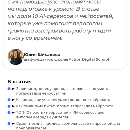
с их помощью уже экономят часы
на подготовке к урокам. В статье
мы дали 10 AI-сервисов и нейросетей,
которые уже помогают педагогам
грамотно выстраивать работу и идти
в ногу со временем.
Юлия Шихалева
шеф-редактор школы Action Digital School
В статье:
3 причины, почему преподавателям важно уметь
пользоваться нейросетями
Какие задачи учителя умеет выполнять нейросеть
Как правильно писать промт (запрос) для нейросети
ТОП-10 простых нейросетей и ИИ-сервисов для
выполнения задач учителей
Сравнительная таблица возможностей нейросетей для
преподавателей