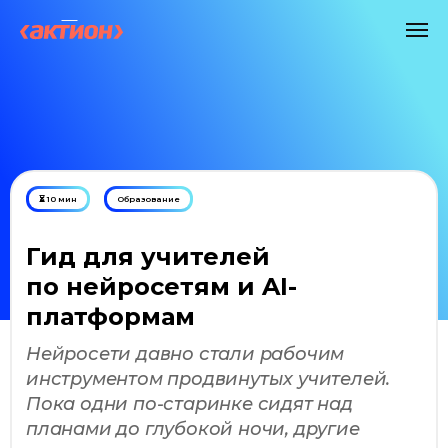
⏳ 10 мин
Образование
Гид для учителей
по нейросетям и AI-
платформам
Нейросети давно стали рабочим
инструментом продвинутых учителей.
Пока одни по-старинке сидят над
планами до глубокой ночи, другие