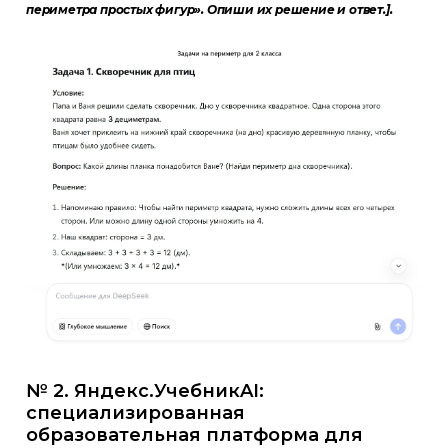
периметра простых фигур». Опиши их решение и ответ.].
№ 2. Яндекс.УчебникAI:
специализированная
образовательная платформа для