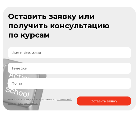
Оставить заявку или
получить консультацию
по курсам
Нажимая кнопку, вы соглашаетесь с
политикой
Оставить заявку
конфиденциальности