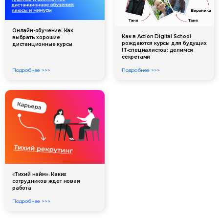
Онлайн-обучение. Как
Как в Action Digital School
выбрать хорошие
рождаются курсы для будущих
дистанционные курсы
IT‑специалистов: делимся
секретами
Подробнее >>>
Подробнее >>>
«Тихий найм». Каких
сотрудников ждет новая
работа
Подробнее >>>