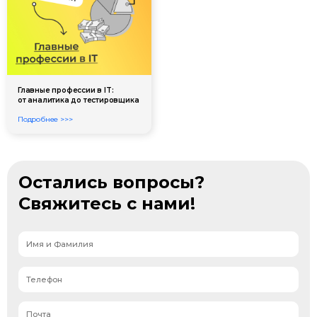
Главные профессии в IT:
от аналитика до тестировщика
Подробнее >>>
Остались вопросы?
Свяжитесь с нами!