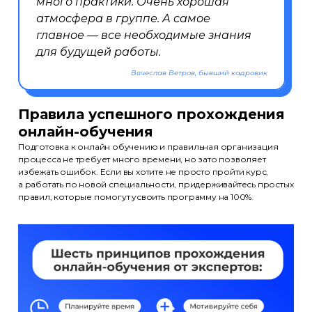
много практики. Очень хорошая
атмосфера в группе. А самое
главное — все необходимые знания
для будущей работы.
Вячеслав Ветров, бывший кадровик
Правила успешного прохождения
онлайн-обучения
Подготовка к онлайн обучению и правильная организация
процесса не требует много времени, но зато позволяет
избежать ошибок. Если вы хотите не просто пройти курс,
а работать по новой специальности, придерживайтесь простых
правил, которые помогут усвоить программу на 100%.