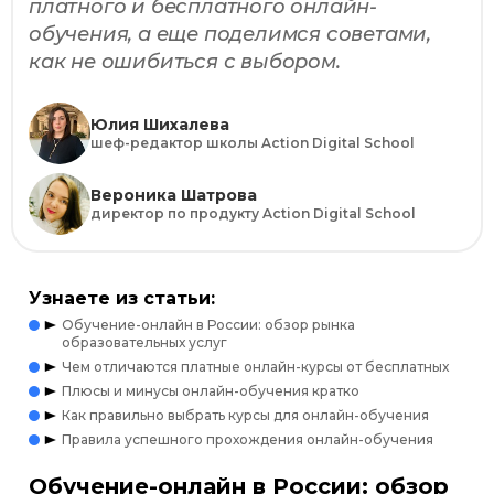
платного и бесплатного онлайн-
обучения, а еще поделимся советами,
как не ошибиться с выбором.
Юлия Шихалева
шеф-редактор школы Action Digital School
Вероника Шатрова
директор по продукту Action Digital School
Узнаете из статьи:
Обучение-онлайн в России: обзор рынка
образовательных услуг
Чем отличаются платные онлайн-курсы от бесплатных
Плюсы и минусы онлайн-обучения кратко
Как правильно выбрать курсы для онлайн-обучения
Правила успешного прохождения онлайн-обучения
Обучение-онлайн в России: обзор