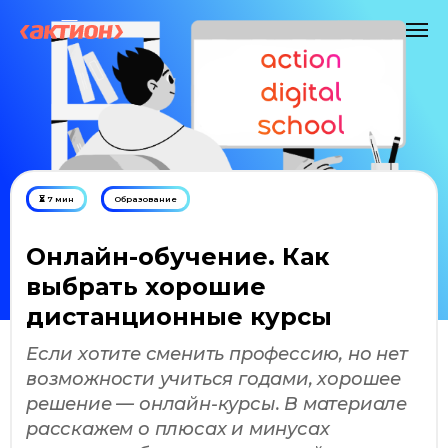
⏳ 7 мин
Образование
Онлайн-обучение. Как
выбрать хорошие
дистанционные курсы
Если хотите сменить профессию, но нет
возможности учиться годами, хорошее
решение — онлайн-курсы. В материале
расскажем о плюсах и минусах