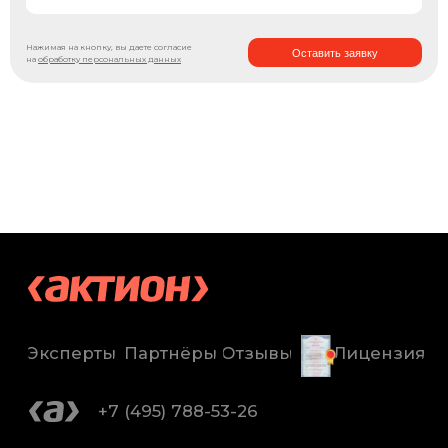
Нажимая на кнопку, вы даете согласие
Оставить заявку
на
обработку персональных данных