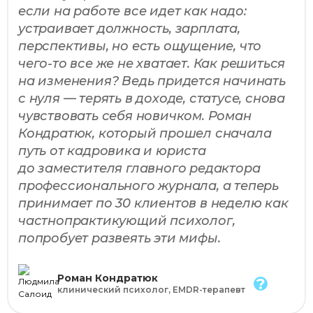
если на работе все идет как надо:
устраивает должность, зарплата,
перспективы, но есть ощущение, что
чего-то все же не хватает. Как решиться
на изменения? Ведь придется начинать
с нуля — терять в доходе, статусе, снова
чувствовать себя новичком. Роман
Кондратюк, который прошел сначала
путь от кадровика и юриста
до заместителя главного редактора
профессионального журнала, а теперь
принимает по 30 клиентов в неделю как
частнопрактикующий психолог,
попробует развеять эти мифы.
Роман Кондратюк
?
клинический психолог, EMDR-терапевт