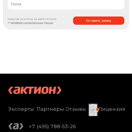
Нажимая на кнопку, вы даете согласие
Оставить заявку
на
обработку персональных данных