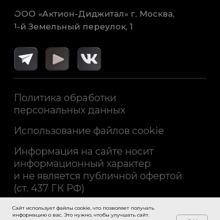
Сайт использует файлы cookie, что позволяет получать
информацию о вас. Это нужно, чтобы улучшать сайт.