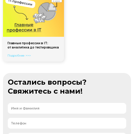
Главные профессии в IT:
от аналитика до тестировщика
Подробнее >>>
Остались вопросы?
Свяжитесь с нами!