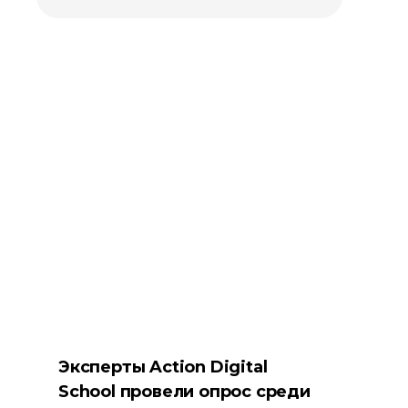
Эксперты Action Digital
School провели опрос среди