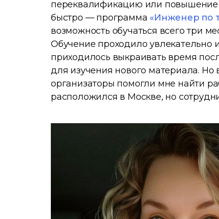
переквалификацию или повышение 
быстро — программа
«Инженер по 
возможность обучаться всего три ме
Обучение проходило увлекательно и 
приходилось выкраивать время посл
для изучения нового материала. Но в
организаторы помогли мне найти р
расположился в Москве, но сотрудни