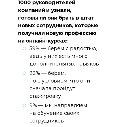
1000 руководителей
компаний и узнали,
готовы ли они брать в штат
новых сотрудников, которые
получили новую профессию
на онлайн-курсах:
59% — берем с радостью,
ведь у них есть много
дополнительных навыков
22% — берем,
но с условием, что они
сначала пройдут
стажировку
9% — мы направляем
на обучение своих
сотрудников