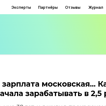
Эксперты
Партнёры
Отзывы
Журнал
 зарплата московская... К
ачала зарабатывать в 2,5