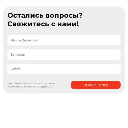
Остались вопросы?
Свяжитесь с нами!
Нажимая на кнопку, вы даете согласие
Оставить заявку
на
обработку персональных данных