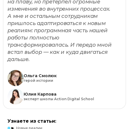
на плаву, но претерпел огромные
изменения во внутренних процессах.
А мне и остальным сотрудникам
пришлось адаптироваться к новым
реалиям: программная часть нашей
работы полностью
трансформировалась. И передо мной
встал выбор — как и куда двигаться
дальше.
Ольга Смолюк
герой истории
Юлия Карпова
эксперт школы Action Digital School
Узнаете из статьи:
Новые реалии