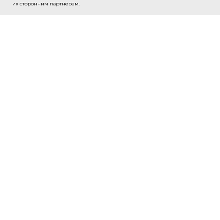
их сторонним партнерам.