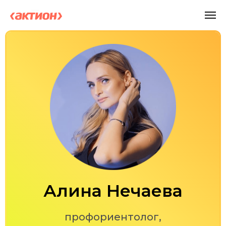
Алина Нечаева
профориентолог,