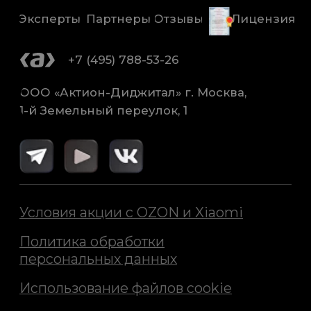
© ООО «Актион-Диджитал»,
2026 г. Все права защищены