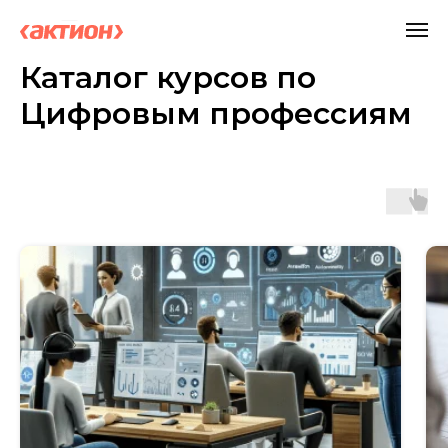
Каталог курсов по
Цифровым профессиям