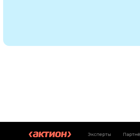
Эксперты
Партн