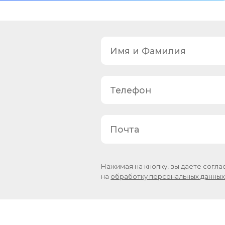
Нажимая на кнопку, вы даете согла
на
обработку персональных данны