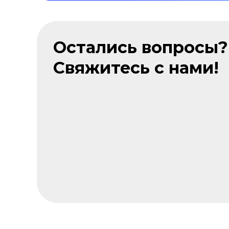
Остались вопросы?
Свяжитесь с нами!