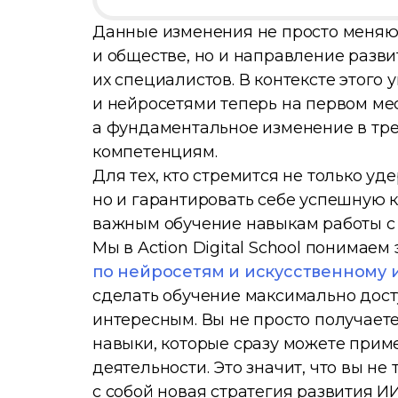
Данные изменения не просто меняют
и обществе, но и направление разви
их специалистов. В контексте этого 
и нейросетями теперь на первом мес
а фундаментальное изменение в тр
компетенциям.
Для тех, кто стремится не только у
но и гарантировать себе успешную к
важным обучение навыкам работы с
Мы в Action Digital School понимаем
по нейросетям и искусственному 
сделать обучение максимально дост
интересным. Вы не просто получаете
навыки, которые сразу можете прим
деятельности. Это значит, что вы не
с собой новая стратегия развития ИИ