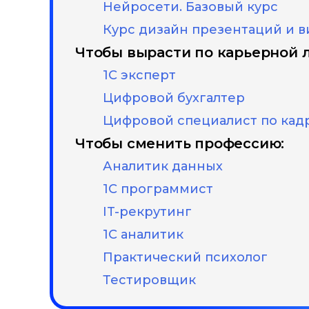
Нейросети. Базовый курс
Курс дизайн презентаций и в
Чтобы вырасти по карьерной 
1С эксперт
Цифровой бухгалтер
Цифровой специалист по кад
Чтобы сменить профессию:
Аналитик данных
1С программист
IT-рекрутинг
1С аналитик
Практический психолог
Тестировщик