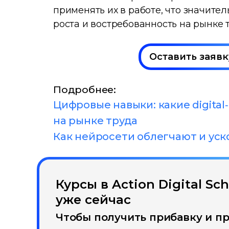
применять их в работе, что значите
роста и востребованность на рынке 
Оставить заявк
Подробнее:
Цифровые навыки: какие digita
на рынке труда
Как нейросети облегчают и уск
Курсы в Action Digital S
уже сейчас
Чтобы получить прибавку и пр