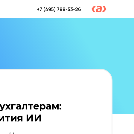
+7 (495) 788-53-26
Вход и регистрация
ухгалтерам:
вития ИИ