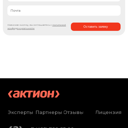
Нажимая кнопку, вы соглашаетесь с
политикой
Оставить заявку
конфиденциальности