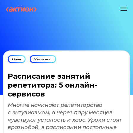
⏳ 8 мин
Образование
Расписание занятий
репетитора: 5 онлайн-
сервисов
Многие начинают репетиторство
с энтузиазмом, а через пару месяцев
чувствуют усталость и хаос. Уроки стоят
вразнобой, в расписании постоянные