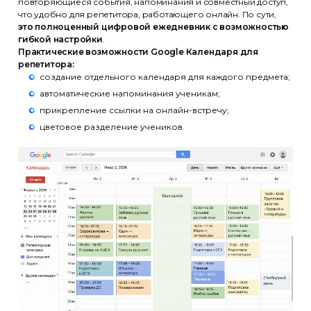
повторяющиеся события, напоминания и совместный доступ,
что удобно для репетитора, работающего онлайн. По сути,
это полноценный цифровой ежедневник с возможностью
гибкой настройки
.
Практические возможности Google Календаря для
репетитора:
создание отдельного календаря для каждого предмета;
автоматические напоминания ученикам;
прикрепление ссылки на онлайн-встречу;
цветовое разделение учеников.