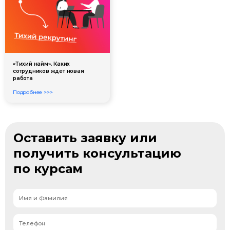
«Тихий найм». Каких
сотрудников ждет новая
работа
Подробнее >>>
Оставить заявку или
получить консультацию
по курсам