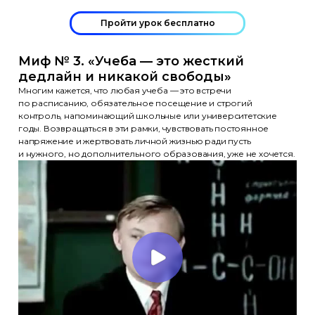
Пройти урок бесплатно
Миф № 3. «Учеба — это жесткий
дедлайн и никакой свободы»
Многим кажется, что любая учеба — это встречи
по расписанию, обязательное посещение и строгий
контроль, напоминающий школьные или университетские
годы. Возвращаться в эти рамки, чувствовать постоянное
напряжение и жертвовать личной жизнью ради пусть
и нужного, но дополнительного образования, уже не хочется.