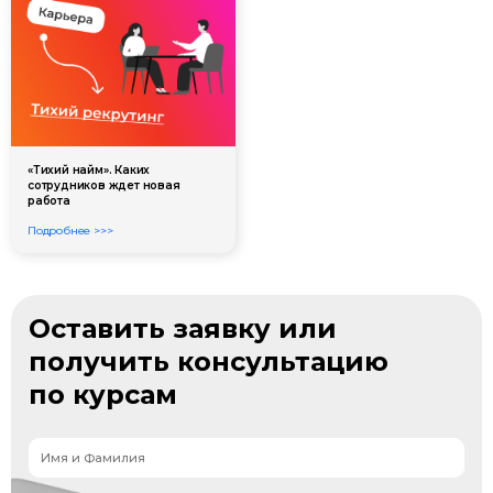
«Тихий найм». Каких
сотрудников ждет новая
работа
Подробнее >>>
Оставить заявку или
получить консультацию
по курсам