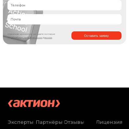
Нажимая на кнопку, вы даете согласие
Оставить заявку
на
обработку персональных данных