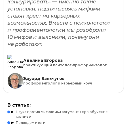
конкурировать» — именно такие
установки, подпитываясь мифами,
ставят крест на карьерных
возможностях. Вместе с психологами
и профориентологии мы разобрали
10 мифов и выяснили, почему они
не работают.
Аделина Егорова
практикующий психолог-профориентолог
Эдуард Бальчугов
профориентолог и карьерный коуч
В статье:
Наука против мифов: чьи аргументы про обучение
сильнее
Подведем итоги