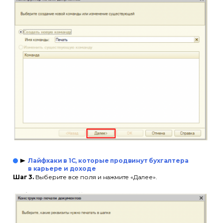
Лайфхаки в 1С, которые продвинут бухгалтера
в карьере и доходе
Шаг 3.
Выберите все поля и нажмите «Далее».