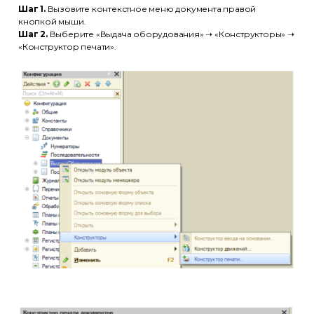
Шаг 1.
Вызовите контекстное меню документа правой
кнопкой мыши.
Шаг 2.
Выберите «Выдача оборудования» ➝ «Конструкторы» ➝
«Конструктор печати».