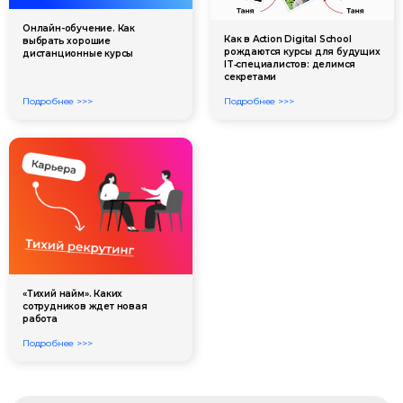
Онлайн-обучение. Как
Как в Action Digital School
выбрать хорошие
рождаются курсы для будущих
дистанционные курсы
IT‑специалистов: делимся
секретами
Подробнее >>>
Подробнее >>>
«Тихий найм». Каких
сотрудников ждет новая
работа
Подробнее >>>