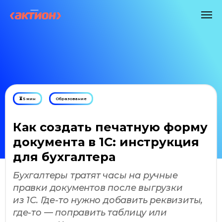
⏳ 5 мин
Образование
Как создать печатную форму
документа в 1С: инструкция
для бухгалтера
Бухгалтеры тратят часы на ручные
правки документов после выгрузки
из 1С. Где-то нужно добавить реквизиты,
где-то — поправить таблицу или