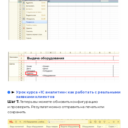
Урок курса «1С аналитик»: как работать с реальными
заявками клиентов
Шаг 7.
Теперь вы можете обновить конфигурацию
и проверить. Результат можно отправить на печать или
сохранить.