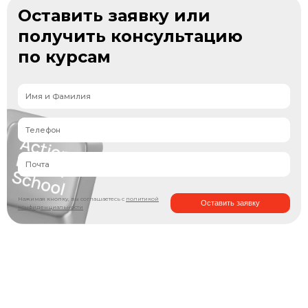
Оставить заявку или
получить консультацию
по курсам
Нажимая кнопку, вы соглашаетесь с
политикой
Оставить заявку
конфиденциальности