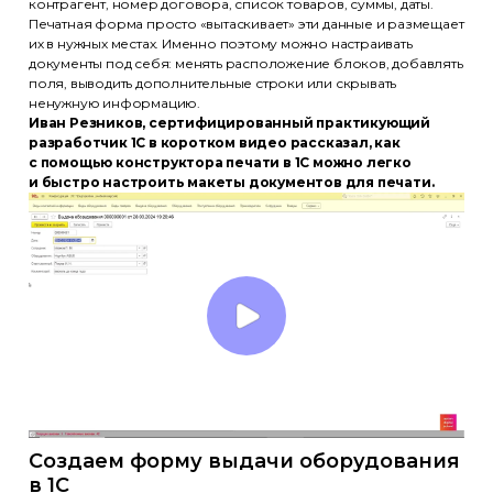
контрагент, номер договора, список товаров, суммы, даты.
Печатная форма просто «вытаскивает» эти данные и размещает
их в нужных местах. Именно поэтому можно настраивать
документы под себя: менять расположение блоков, добавлять
поля, выводить дополнительные строки или скрывать
ненужную информацию.
Иван Резников, сертифицированный практикующий
разработчик 1С в коротком видео рассказал, как
с помощью конструктора печати в 1С можно легко
и быстро настроить макеты документов для печати.
Создаем форму выдачи оборудования
в 1С