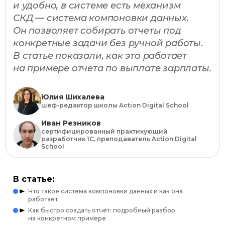
и удобно, в системе есть механизм
СКД — система компоновки данных.
Он позволяет собирать отчеты под
конкретные задачи без ручной работы.
В статье показали, как это работает
на примере отчета по выплате зарплаты.
Юлия Шихалева
шеф-редактор школы Action Digital School
Иван Резников
сертифицированный практикующий
разработчик 1С, преподаватель Action Digital
School
В статье:
Что такое система компоновки данных и как она
работает
Как быстро создать отчет: подробный разбор
на конкретном примере