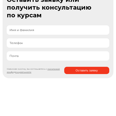
получить консультацию
по курсам
Нажимая кнопку, вы соглашаетесь с
политикой
Оставить заявку
конфиденциальности