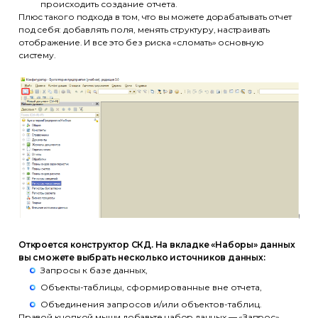
происходить создание отчета.
Плюс такого подхода в том, что вы можете дорабатывать отчет
под себя: добавлять поля, менять структуру, настраивать
отображение. И все это без риска «сломать» основную
систему.
Откроется конструктор СКД. На вкладке «Наборы» данных
вы сможете выбрать несколько источников данных:
Запросы к базе данных,
Объекты-таблицы, сформированные вне отчета,
Объединения запросов и/или объектов-таблиц.
Правой кнопкой мыши добавьте набор данных — «Запрос».