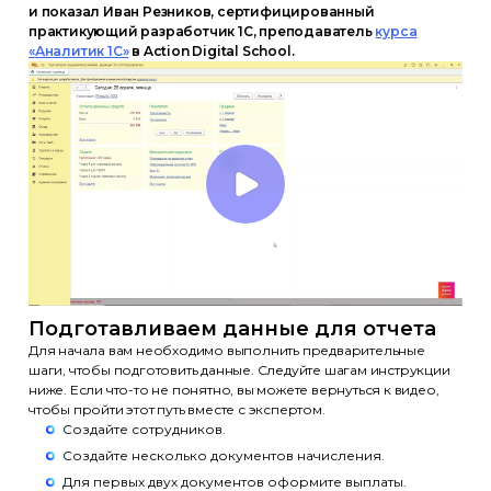
и показал Иван Резников, сертифицированный
практикующий разработчик 1С, преподаватель
курса
«Аналитик 1С»
в Action Digital School.
Подготавливаем данные для отчета
Для начала вам необходимо выполнить предварительные
шаги, чтобы подготовить данные. Следуйте шагам инструкции
ниже. Если что-то не понятно, вы можете вернуться к видео,
чтобы пройти этот путь вместе с экспертом.
Создайте сотрудников.
Создайте несколько документов начисления.
Для первых двух документов оформите выплаты.