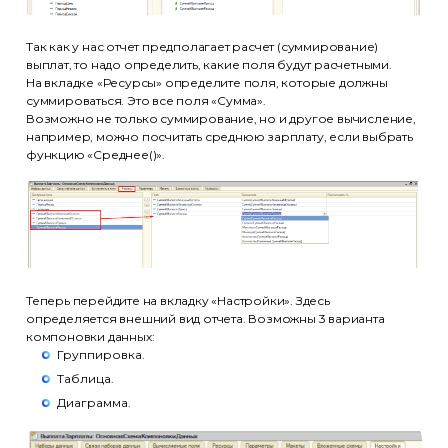
Так как у нас отчет предполагает расчет (суммирование)
выплат, то надо определить, какие поля будут расчетными.
На вкладке «Ресурсы» определите поля, которые должны
суммироваться. Это все поля «Сумма».
Возможно не только суммирование, но и другое вычисление,
например, можно посчитать среднюю зарплату, если выбрать
функцию «Среднее()».
Теперь перейдите на вкладку «Настройки». Здесь
определяется внешний вид отчета. Возможны 3 варианта
компоновки данных:
Группировка.
Таблица.
Диаграмма.