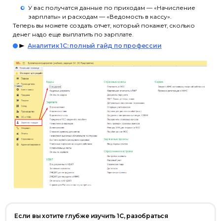
У вас получатся данные по приходам — «Начисление
зарплаты» и расходам — «Ведомость в кассу».
Теперь вы можете создать отчет, который покажет, сколько
денег надо еще выплатить по зарплате.
Аналитик 1С: полный гайд по профессии
Если вы хотите глубже изучить 1С, разобраться