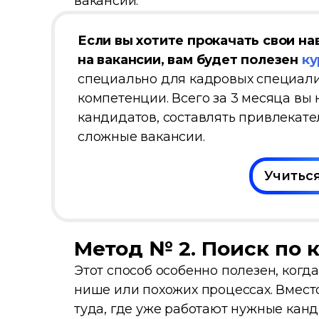
вакансии.
Если вы хотите прокачать свои на
на вакансии, вам будет полезен
ку
специально для кадровых специалис
компетенции. Всего за 3 месяца вы
кандидатов, составлять привлекат
сложные вакансии.
Учиться
Метод № 2. Поиск по
Этот способ особенно полезен, когд
нише или похожих процессах. Вместо
туда, где уже работают нужные канд