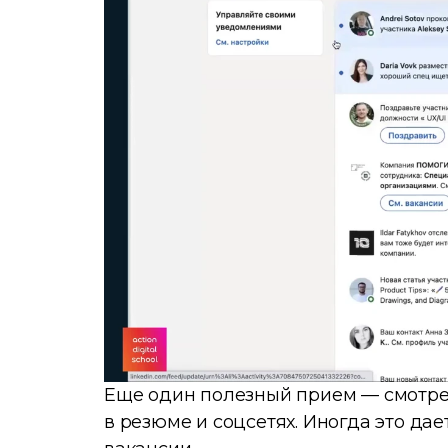
Еще один полезный прием — смотрет
в резюме и соцсетях. Иногда это да