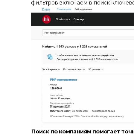
фильтров включаем в поиск ключевое
Поиск по компаниям помогает точ