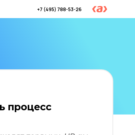
+7 (495) 788-53-26
Вход и регистрация
ть процесс