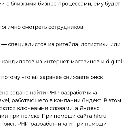
и с близкими бизнес-процессами, ему будет
.
логично смотреть сотрудников
 — специалистов из ритейла, логистики или
кандидатов из интернет-магазинов и digital-
 потому что вы заранее снижаете риск
на задача найти PHP-разработчика,
avel, работающего в компании Яндекс. В этом
вляются ключевыми словами, а Яндекс
ии при поиске. При помощи сайта hh.ru
а поиск РНР-разработчика и при помощи