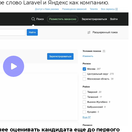
 слово Laravel и Яндекс как компанию.
нее оценивать кандидата еще до первого