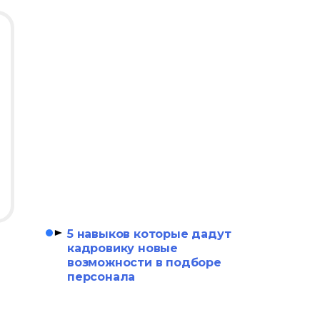
5 навыков которые дадут
кадровику новые
возможности в подборе
персонала