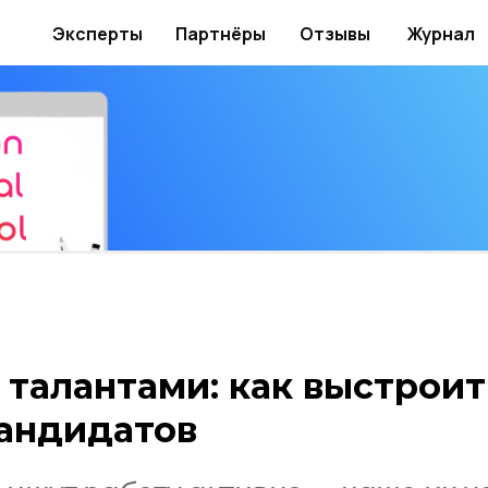
Эксперты
Партнёры
Отзывы
Журнал
 талантами: как выстрои
кандидатов