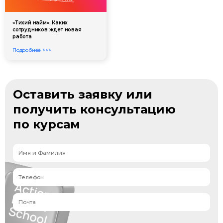
«Тихий найм». Каких
сотрудников ждет новая
работа
Подробнее >>>
Оставить заявку или
получить консультацию
по курсам