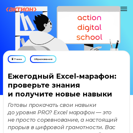
⏳ 7 мин
Образование
Ежегодный Excel-марафон:
проверьте знания
и получите новые навыки
Готовы прокачать свои навыки
до уровня PRO? Excel марафон — это
не просто соревнование, а настоящий
прорыв в цифровой грамотности. Вас