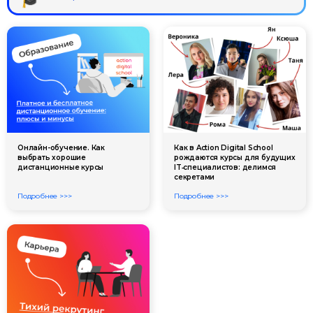
Онлайн-обучение. Как
Как в Action Digital School
выбрать хорошие
рождаются курсы для будущих
дистанционные курсы
IT‑специалистов: делимся
секретами
Подробнее >>>
Подробнее >>>