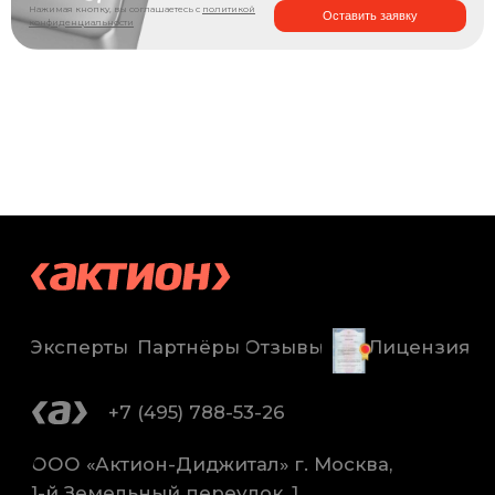
Нажимая кнопку, вы соглашаетесь с
политикой
Оставить заявку
конфиденциальности