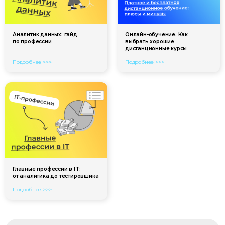
Аналитик данных: гайд
Онлайн-обучение. Как
по профессии
выбрать хорошие
дистанционные курсы
Подробнее >>>
Подробнее >>>
Главные профессии в IT:
от аналитика до тестировщика
Подробнее >>>