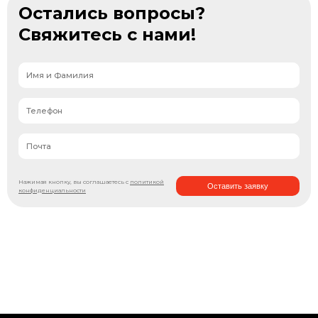
Остались вопросы?
Свяжитесь с нами!
Нажимая кнопку, вы соглашаетесь с
политикой
Оставить заявку
конфиденциальности