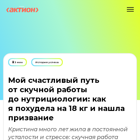
⏳ 3 мин
История успеха
Мой счастливый путь
от скучной работы
до нутрициологии: как
я похудела на 18 кг и нашла
призвание
Кристина много лет жила в постоянной
усталости и стрессе: скучная работа