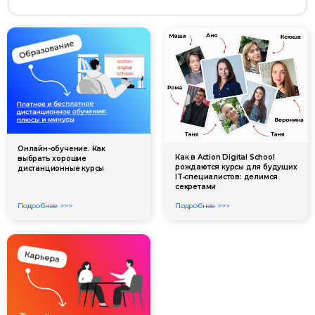
Онлайн-обучение. Как
Как в Action Digital School
выбрать хорошие
рождаются курсы для будущих
дистанционные курсы
IT‑специалистов: делимся
секретами
Подробнее >>>
Подробнее >>>