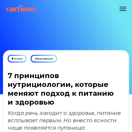
⏳ 10 мин
Образование
7 принципов
нутрициологии, которые
меняют подход к питанию
и здоровью
Когда речь заходит о здоровье, питание
всплывает первым. Но вместо ясности
чаще появляется путаница: