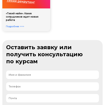
«Тихий найм». Каких
сотрудников ждет новая
работа
Подробнее >>>
Оставить заявку или
получить консультацию
по курсам