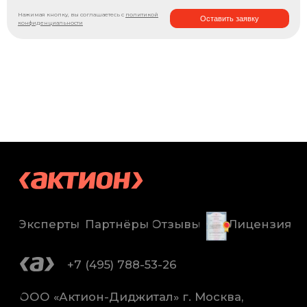
Нажимая кнопку, вы соглашаетесь с
политикой
Оставить заявку
конфиденциальности