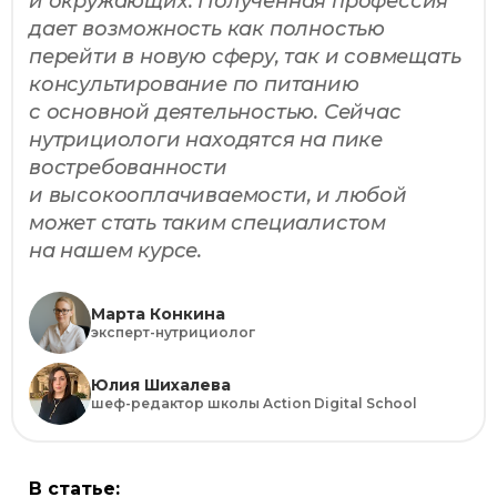
и окружающих. Полученная профессия
дает возможность как полностью
перейти в новую сферу, так и совмещать
консультирование по питанию
с основной деятельностью. Сейчас
нутрициологи находятся на пике
востребованности
и высокооплачиваемости, и любой
может стать таким специалистом
на нашем курсе.
Марта Конкина
эксперт-нутрициолог
Юлия Шихалева
шеф-редактор школы Action Digital School
В статье: