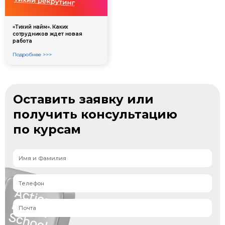
«Тихий найм». Каких
сотрудников ждет новая
работа
Подробнее >>>
Оставить заявку или
получить консультацию
по курсам