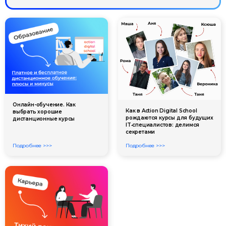
Онлайн-обучение. Как
Как в Action Digital School
выбрать хорошие
рождаются курсы для будущих
дистанционные курсы
IT‑специалистов: делимся
секретами
Подробнее >>>
Подробнее >>>