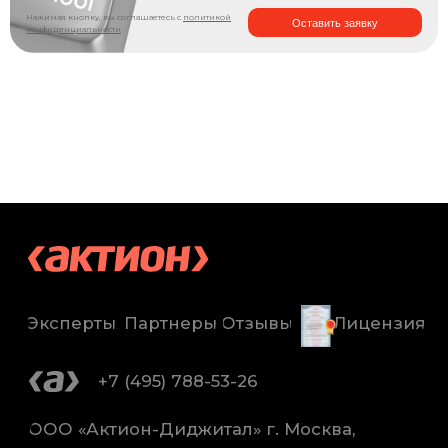
Нажимая кнопку, вы соглашаетесь с
политикой
Оставить заявку
конфиденциальности