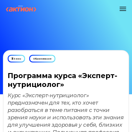
⏳ 5 мин
Образование
Программа курса «Эксперт-
нутрициолог»
Курс «Эксперт-нутрициолог»
предназначен для тех, кто хочет
разобраться в теме питания с точки
зрения науки и использовать эти знания
для улучшения здоровья у себя, близких