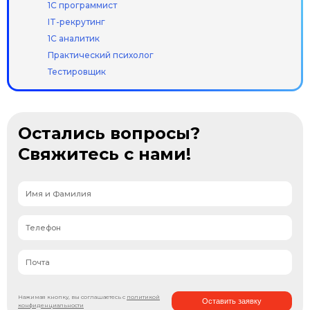
1С программист
IT-рекрутинг
1С аналитик
Практический психолог
Тестировщик
Остались вопросы?
Свяжитесь с нами!
Нажимая кнопку, вы соглашаетесь с
политикой
Оставить заявку
конфиденциальности