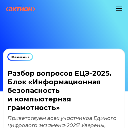
Образование
Разбор вопросов ЕЦЭ-2025.
Блок «Информационная
безопасность
и компьютерная
грамотность»
Приветствуем всех участников Единого
цифрового экзамена-2025! Уверены,