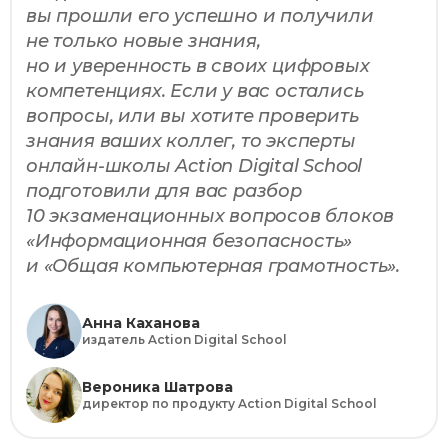
вы прошли его успешно и получили
не только новые знания,
но и уверенность в своих цифровых
компетенциях. Если у вас остались
вопросы, или вы хотите проверить
знания ваших коллег, то эксперты
онлайн-школы Action Digital School
подготовили для вас разбор
10 экзаменационных вопросов блоков
«Информационная безопасность»
и «Общая компьютерная грамотность».
Анна Каханова
издатель Action Digital School
Вероника Шатрова
директор по продукту Action Digital School