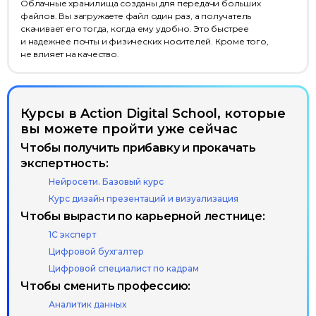
Облачные хранилища созданы для передачи больших
файлов. Вы загружаете файл один раз, а получатель
скачивает его тогда, когда ему удобно. Это быстрее
и надежнее почты и физических носителей. Кроме того,
не влияет на качество.
Курсы в Action Digital School, которые
вы можете пройти уже сейчас
Чтобы получить прибавку и прокачать
экспертность:
Нейросети. Базовый курс
Курс дизайн презентаций и визуализация
Чтобы вырасти по карьерной лестнице:
1С эксперт
Цифровой бухгалтер
Цифровой специалист по кадрам
Чтобы сменить профессию:
Аналитик данных