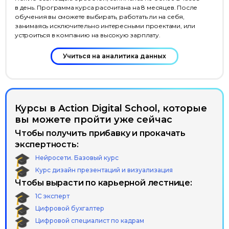
в день. Программа курса рассчитана на 8 месяцев. После
обучения вы сможете выбирать, работать ли на себя,
занимаясь исключительно интересными проектами, или
устроиться в компанию на высокую зарплату.
Учиться на аналитика данных
Курсы в Action Digital School, которые
вы можете пройти уже сейчас
Чтобы получить прибавку и прокачать
экспертность:
Нейросети. Базовый курс
Курс дизайн презентаций и визуализация
Чтобы вырасти по карьерной лестнице:
1С эксперт
Цифровой бухгалтер
Цифровой специалист по кадрам