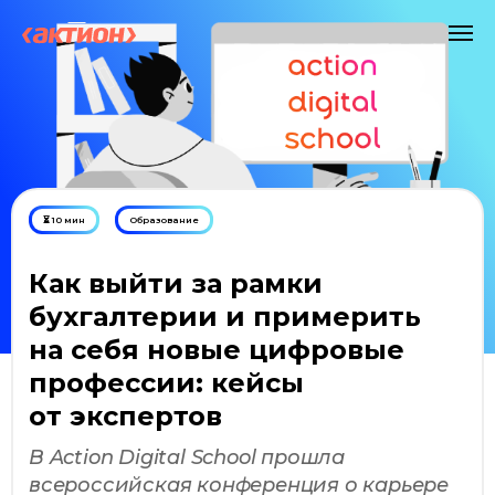
⏳ 10 мин
Образование
Как выйти за рамки
бухгалтерии и примерить
на себя новые цифровые
профессии: кейсы
от экспертов
В Action Digital School прошла
всероссийская конференция о карьере