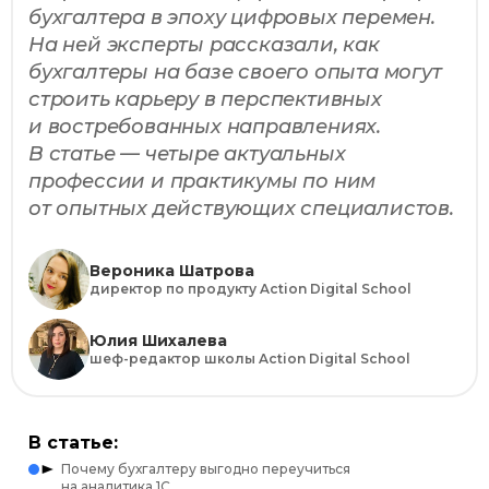
бухгалтера в эпоху цифровых перемен.
На ней эксперты рассказали, как
бухгалтеры на базе своего опыта могут
строить карьеру в перспективных
и востребованных направлениях.
В статье — четыре актуальных
профессии и практикумы по ним
от опытных действующих специалистов.
Вероника Шатрова
директор по продукту Action Digital School
Юлия Шихалева
шеф-редактор школы Action Digital School
В статье:
Почему бухгалтеру выгодно переучиться
на аналитика 1C