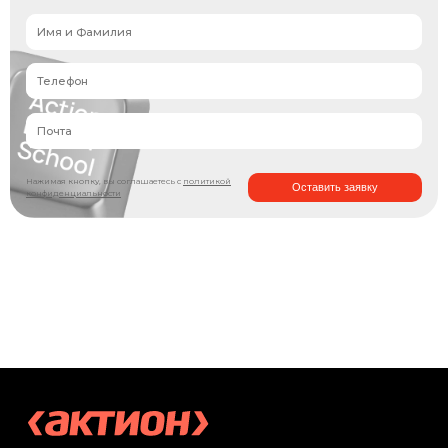
Нажимая кнопку, вы соглашаетесь с
политикой
Оставить заявку
конфиденциальности