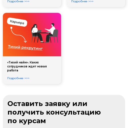
Подробнее >>>
Подробнее >>>
«Тихий найм». Каких
сотрудников ждет новая
работа
Подробнее >>>
Оставить заявку или
получить консультацию
по курсам