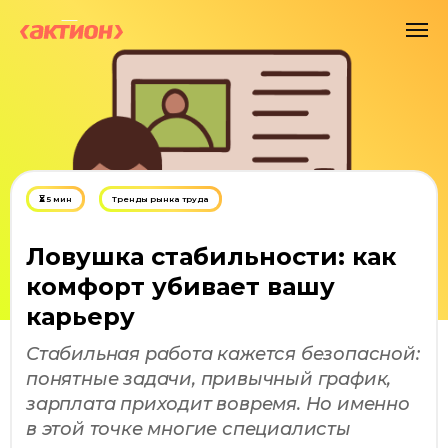
⏳ 5 мин
Тренды рынка труда
Ловушка стабильности: как
комфорт убивает вашу
карьеру
Стабильная работа кажется безопасной:
понятные задачи, привычный график,
зарплата приходит вовремя. Но именно
в этой точке многие специалисты