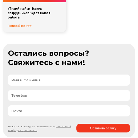
«Тихий найм». Каких
сотрудников ждет новая
работа
Подробнее >>>
Остались вопросы?
Свяжитесь с нами!
Нажимая кнопку, вы соглашаетесь с
политикой
Оставить заявку
конфиденциальности