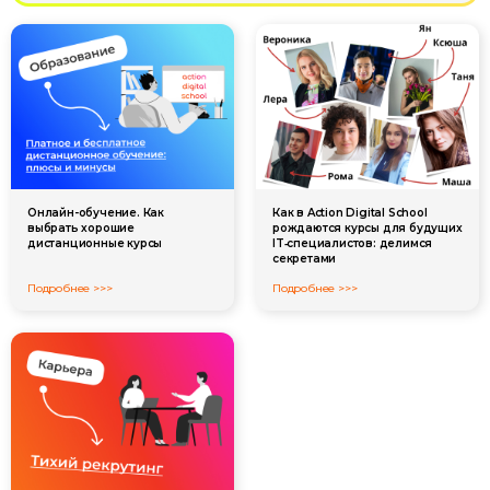
Онлайн-обучение. Как
Как в Action Digital School
выбрать хорошие
рождаются курсы для будущих
дистанционные курсы
IT‑специалистов: делимся
секретами
Подробнее >>>
Подробнее >>>